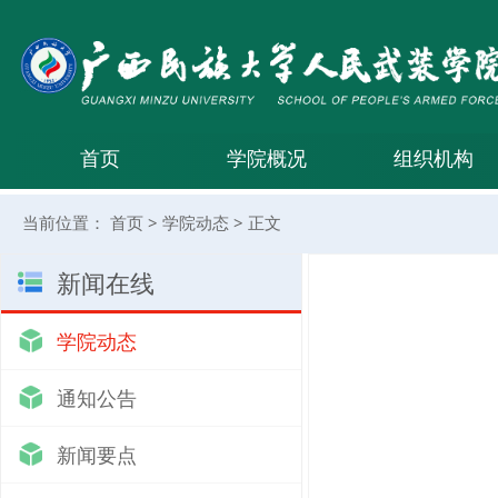
首页
学院概况
组织机构
当前位置：
首页
>
学院动态
>
正文
新闻在线
学院动态
通知公告
新闻要点