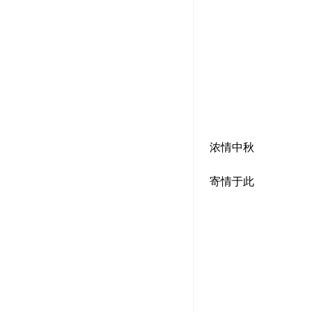
浓情中秋
寄情于此