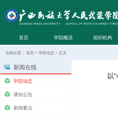
首页
学院概况
组织机构
当前位置：
首页
>
学院动态
>
正文
新闻在线
以
学院动态
通知公告
新闻要点