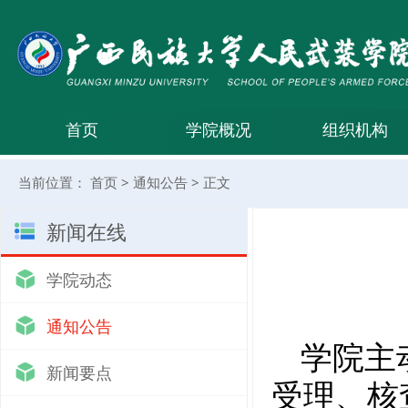
首页
学院概况
组织机构
当前位置：
首页
>
通知公告
>
正文
新闻在线
学院动态
通知公告
学院主
新闻要点
受理、核