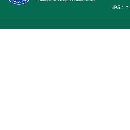
邮编： 53