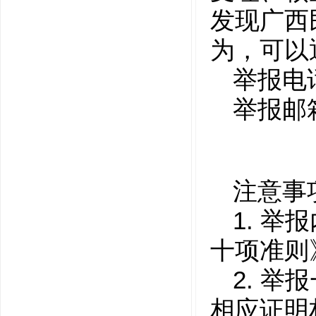
发现广西
为，可以
举报电
举报邮
注意事
1.
举报
十项准则
2.
举报
相应证明