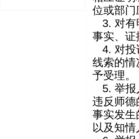
位或部门
3.
对有
事实、证
4.
对投
线索的情
予受理。
5.
举报
违反师德
事实发生
以及知情